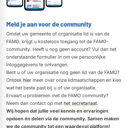
Meld je aan voor de community
Omdat uw gemeente of organisatie lid is van de
FAMO, krijgt u kosteloos toegang tot de FAMO-
community. Heeft u nog geen account? Vul dan het
onderstaande formulier in om uw persoonlijke
inloggegevens te ontvangen.
Bent u of uw organisatie nog geen lid van de FAMO?
Ontdek
hier
meer over onze lidmaatschappen en kies
wat het beste past bij u of uw organisatie.
Ervaart u problemen met de FAMO community?
Neem dan contact op met
het secretariaat
.
Wij hopen dat jullie veel kennis en ervaringen
opdoen én delen via de community. Samen maken
we de community tot een waardevol platform!