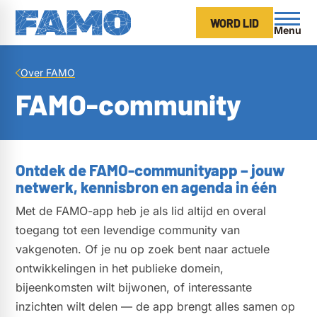
WORD LID
Menu
Over FAMO
FAMO-community
Ontdek de FAMO-communityapp – jouw
netwerk, kennisbron en agenda in één
Met de FAMO-app heb je als lid altijd en overal
toegang tot een levendige community van
vakgenoten. Of je nu op zoek bent naar actuele
ontwikkelingen in het publieke domein,
bijeenkomsten wilt bijwonen, of interessante
inzichten wilt delen — de app brengt alles samen op