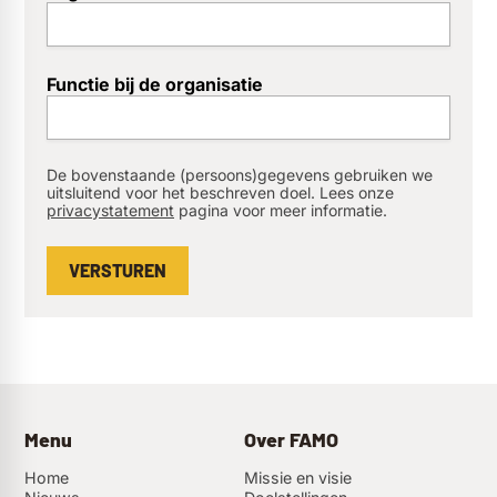
emailForCompanyContact
Functie bij de organisatie
De bovenstaande (persoons)gegevens gebruiken we
uitsluitend voor het beschreven doel. Lees onze
privacystatement
pagina voor meer informatie.
VERSTUREN
Menu
Over FAMO
Home
Missie en visie