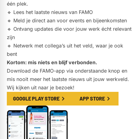
één plek.
🔹 Lees het laatste nieuws van FAMO
🔹 Meld je direct aan voor events en bijeenkomsten
🔹 Ontvang updates die voor jouw werk écht relevant
zijn
🔹 Netwerk met collega’s uit het veld, waar je ook
bent
Kortom: mis niets en blijf verbonden.
Download de FAMO-app via onderstaande knop en
mis nooit meer het laatste nieuws uit jouw werkveld.
Wij kijken uit naar je bezoek!
GOOGLE PLAY STORE
APP STORE