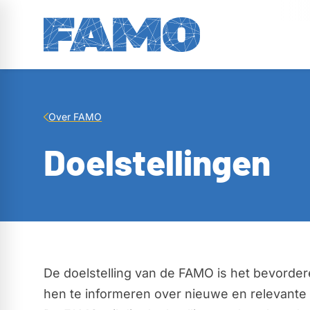
Over FAMO
Doelstellingen
De doelstelling van de FAMO is het bevorder
hen te informeren over nieuwe en relevante