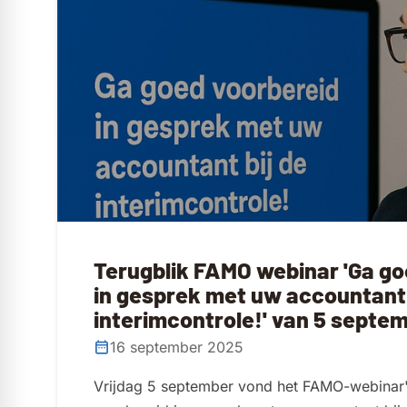
Terugblik FAMO webinar 'Ga go
in gesprek met uw accountant 
interimcontrole!' van 5 septe
16 september 2025
Vrijdag 5 september vond het FAMO-webinar