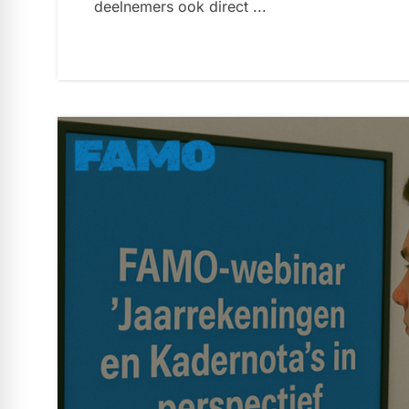
deelnemers ook direct ...