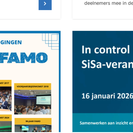
deelnemers mee in de 