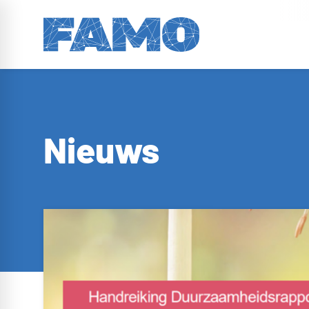
Nieuws