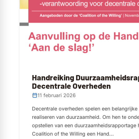
Handreiking Duurzaamheidsra
Decentrale Overheden
11 februari 2026
Decentrale overheden spelen een belangrijke r
realiseren van duurzaamheid. Om hen te onder
opstellen van een duurzaamheidsrapportage 
Coalition of the Willing een Hand...