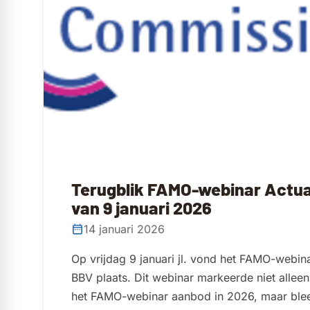
Terugblik FAMO-webinar Actua
van 9 januari 2026
14 januari 2026
Op vrijdag 9 januari jl. vond het FAMO-webina
BBV plaats. Dit webinar markeerde niet alleen
het FAMO-webinar aanbod in 2026, maar ble