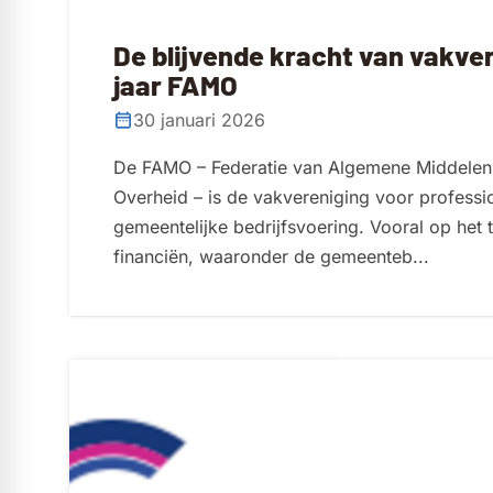
De blijvende kracht van vakve
jaar FAMO
30 januari 2026
De FAMO – Federatie van Algemene Middelen
Overheid – is de vakvereniging voor professio
gemeentelijke bedrijfsvoering. Vooral op het 
financiën, waaronder de gemeenteb...