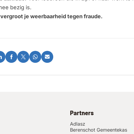
mee bezig is.
vergroot je weerbaarheid tegen fraude.
Partners
Adlasz
Berenschot Gemeentekas