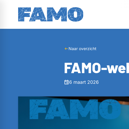
Naar overzicht
FAMO-webi
6 maart 2026