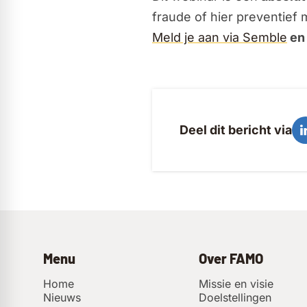
fraude of hier preventief 
Meld je aan via Semble
en 
Deel dit bericht via
Menu
Over FAMO
Home
Missie en visie
Nieuws
Doelstellingen