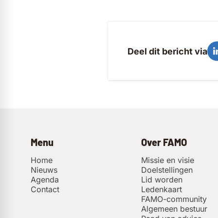
Deel dit bericht via
Menu
Over FAMO
Home
Missie en visie
Nieuws
Doelstellingen
Agenda
Lid worden
Contact
Ledenkaart
FAMO-community
Algemeen bestuur