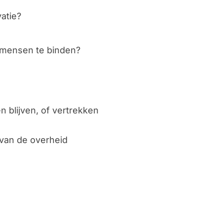
atie?
 mensen te binden?
blijven, of vertrekken
 van de overheid